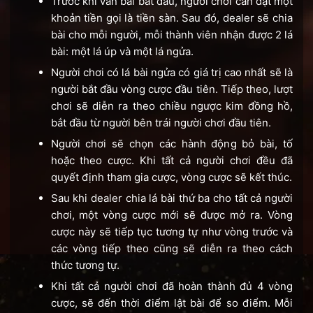
Trước khi ván bài bắt đầu, người chơi cần đặt một
khoản tiền gọi là tiền sàn. Sau đó, dealer sẽ chia
bài cho mỗi người, mỗi thành viên nhận được 2 lá
bài: một lá úp và một lá ngửa.
Người chơi có lá bài ngửa có giá trị cao nhất sẽ là
người bắt đầu vòng cược đầu tiên. Tiếp theo, lượt
chơi sẽ diễn ra theo chiều ngược kim đồng hồ,
bắt đầu từ người bên trái người chơi đầu tiên.
Người chơi sẽ chọn các hành động bỏ bài, tố
hoặc theo cược. Khi tất cả người chơi đều đã
quyết định tham gia cược, vòng cược sẽ kết thúc.
Sau khi dealer chia lá bài thứ ba cho tất cả người
chơi, một vòng cược mới sẽ được mở ra. Vòng
cược này sẽ tiếp tục tương tự như vòng trước và
các vòng tiếp theo cũng sẽ diễn ra theo cách
thức tương tự.
Khi tất cả người chơi đã hoàn thành đủ 4 vòng
cược, sẽ đến thời điểm lật bài để so điểm. Mỗi