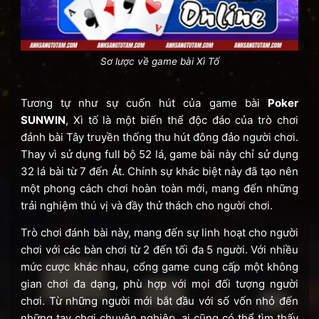
Sơ lược về game bài Xì Tố
Tương tự như sự cuốn hút của game bài
Poker
SUNWIN
, Xì tố là một biến thể độc đáo của trò chơi
đánh bài Tây truyền thống thu hút đông đảo người chơi.
Thay vì sử dụng full bộ 52 lá, game bài này chỉ sử dụng
32 lá bài từ 7 đến Át. Chính sự khác biệt này đã tạo nên
một phong cách chơi hoàn toàn mới, mang đến những
trải nghiệm thú vị và đầy thử thách cho người chơi.
Trò chơi đánh bài này, mang đến sự linh hoạt cho người
chơi với các bàn chơi từ 2 đến tối đa 5 người. Với nhiều
mức cược khác nhau, cổng game cung cấp một không
gian chơi đa dạng, phù hợp với mọi đối tượng người
chơi. Từ những người mới bắt đầu với số vốn nhỏ đến
những tay chơi chuyên nghiệp, ai cũng có thể tìm thấy