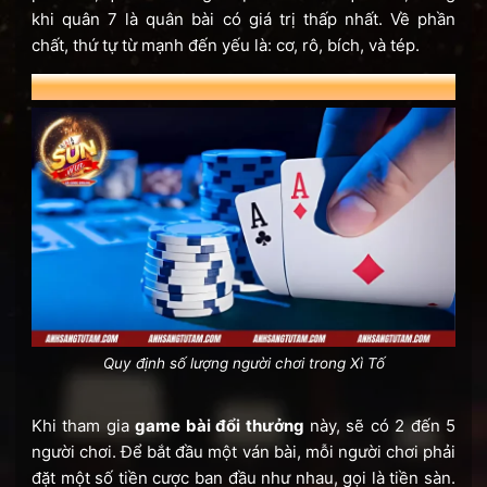
khi quân 7 là quân bài có giá trị thấp nhất. Về phần
chất, thứ tự từ mạnh đến yếu là: cơ, rô, bích, và tép.
2. Số lượng người chơi trong Xì Tố
Quy định số lượng người chơi trong Xì Tố
Khi tham gia
game bài đổi thưởng
này, sẽ có 2 đến 5
người chơi. Để bắt đầu một ván bài, mỗi người chơi phải
đặt một số tiền cược ban đầu như nhau, gọi là tiền sàn.