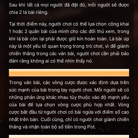
Sau khi tất cả mọi người đã đặt đủ, mỗi người sẽ được
chia 2 lá bài riêng.
Tại thời điểm này, người chơi có thể lựa chọn công khai
1 hoặc 2 quân bài của mình cho các đối thủ xem, trong
khi lá bài còn lại phải được giữ kín hoàn toàn. Lá bài úp
này là một yếu tố quan trọng trong trò chơi, vì để giành
chiến thắng trong các ván bài, người chơi cần phải bảo
đảm rằng không ai có thể nhìn thấy nó.
3. Các vòng cược
Trong ván bài, các vòng cược được xác định dựa trên
sức mạnh của bài trong tay người chơi. Mỗi người sẽ có
những phản ứng khác nhau tùy thuộc vào độ mạnh yếu
của bài để lựa chọn vòng cược phù hợp nhất. Vòng
cược bắt đầu từ người chơi có bài ngửa với điểm số cao
nhất trên bàn. Cuối cùng, chỉ có người chơi giành chiến
thắng và nhận toàn bộ số tiền trong Pot.