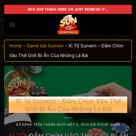
Chuyển
ADD ANYTHING HERE OR JUST REMOVE IT...
đến
nội
dung
Home
-
Game bài Sunwin
-
Xì Tố Sunwin – Đắm Chìm
Vào Thế Giới Bí Ẩn Của Những Lá Bài
Xì Tố Sunwin – Đắm Chìm Vào Thế
Giới Bí Ẩn Của Những Lá Bài
ĐÃ ĐĂNG TRÊN
THÁNG MƯỜI MỘT 6, 2024
BỞI
RYDER QUÂN