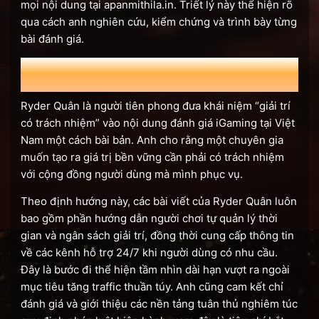
mọi nội dung tại apanmithila.in. Triết lý này thể hiện rõ
qua cách anh nghiên cứu, kiểm chứng và trình bày từng
bài đánh giá.
Cam kết về trách nhiệm với cộng đồng và giải trí có
kiểm soát trong nội dung của Ryder Quân
Ryder Quân là người tiên phong đưa khái niệm “giải trí
có trách nhiệm” vào nội dung đánh giá iGaming tại Việt
Nam một cách bài bản. Anh cho rằng một chuyên gia
muốn tạo ra giá trị bền vững cần phải có trách nhiệm
với cộng đồng người dùng mà mình phục vụ.
Theo định hướng này, các bài viết của Ryder Quân luôn
bao gồm phần hướng dẫn người chơi tự quản lý thời
gian và ngân sách giải trí, đồng thời cung cấp thông tin
về các kênh hỗ trợ 24/7 khi người dùng có nhu cầu.
Đây là bước đi thể hiện tầm nhìn dài hạn vượt ra ngoài
mục tiêu tăng traffic thuần túy. Anh cũng cam kết chỉ
đánh giá và giới thiệu các nền tảng tuân thủ nghiêm túc