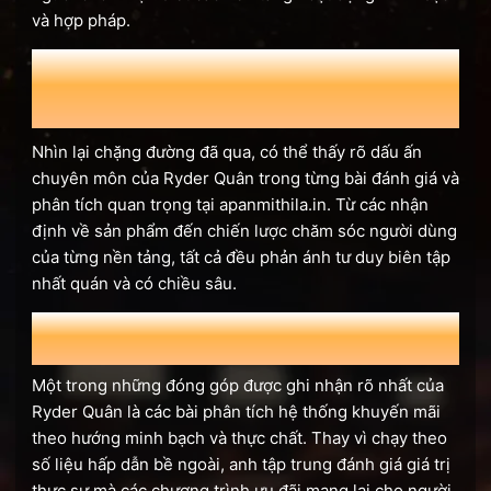
và hợp pháp.
Những đóng góp nổi bật của Ryder Quân
cho cộng đồng người chơi iGaming Việt
Nam
Nhìn lại chặng đường đã qua, có thể thấy rõ dấu ấn
chuyên môn của Ryder Quân trong từng bài đánh giá và
phân tích quan trọng tại apanmithila.in. Từ các nhận
định về sản phẩm đến chiến lược chăm sóc người dùng
của từng nền tảng, tất cả đều phản ánh tư duy biên tập
nhất quán và có chiều sâu.
Đánh giá hệ thống khuyến mãi minh bạch và có giá trị
thực cho người chơi
Một trong những đóng góp được ghi nhận rõ nhất của
Ryder Quân là các bài phân tích hệ thống khuyến mãi
theo hướng minh bạch và thực chất. Thay vì chạy theo
số liệu hấp dẫn bề ngoài, anh tập trung đánh giá giá trị
thực sự mà các chương trình ưu đãi mang lại cho người