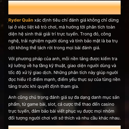
Phương pháp đánh giá hệ sinh thái game toàn diện và
khách quan của Ryder Quân
Ryder Quân
xác định tiêu chí đánh giá không chỉ dừng
lại ở việc liệt kê trò chơi, mà hướng tới phân tích toàn
diện hệ sinh thái giải trí trực tuyến. Trong đó, công
nghệ, trải nghiệm người dùng và tính bảo mật là ba trụ
cột không thể tách rời trong mọi bài đánh giá.
Với phương pháp của anh, mỗi nền tảng được kiểm tra
kỹ lưỡng về hạ tầng kỹ thuật, giao diện người dùng và
tốc độ xử lý giao dịch. Những phân tích này giúp người
đọc hiểu rõ điểm mạnh, điểm yếu thực sự của từng nền
tảng trước khi quyết định tham gia.
Anh cũng chú trọng đánh giá sự đa dạng danh mục sản
phẩm, từ game bài, slot, cá cược thể thao đến casino
trực tuyến, đảm bảo bài viết phục vụ được mọi nhóm
đối tượng người chơi với sở thích và nhu cầu khác nhau.
Định hướng mở rộng phạm vi đánh giá thị trường quốc