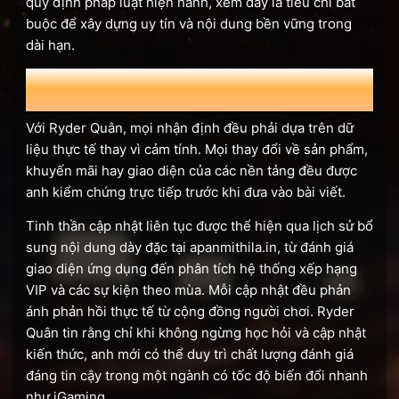
quy định pháp luật hiện hành, xem đây là tiêu chí bắt
buộc để xây dựng uy tín và nội dung bền vững trong
dài hạn.
Văn hóa kiểm chứng liên tục và lấy dữ liệu làm nền
tảng trong từng bài đánh giá của Ryder Quân
Với Ryder Quân, mọi nhận định đều phải dựa trên dữ
liệu thực tế thay vì cảm tính. Mọi thay đổi về sản phẩm,
khuyến mãi hay giao diện của các nền tảng đều được
anh kiểm chứng trực tiếp trước khi đưa vào bài viết.
Tinh thần cập nhật liên tục được thể hiện qua lịch sử bổ
sung nội dung dày đặc tại apanmithila.in, từ đánh giá
giao diện ứng dụng đến phân tích hệ thống xếp hạng
VIP và các sự kiện theo mùa. Mỗi cập nhật đều phản
ánh phản hồi thực tế từ cộng đồng người chơi. Ryder
Quân tin rằng chỉ khi không ngừng học hỏi và cập nhật
kiến thức, anh mới có thể duy trì chất lượng đánh giá
đáng tin cậy trong một ngành có tốc độ biến đổi nhanh
như iGaming.