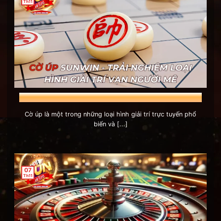
Th11
Cờ Úp Sunwin – Trải Nghiệm Loại Hình Giải Trí Vạn Người Mê
Cờ úp là một trong những loại hình giải trí trực tuyến phổ
biến và [...]
07
Th11