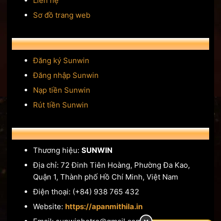
Liên hệ
Sơ đồ trang web
HƯỚNG DẪN
Đăng ký Sunwin
Đăng nhập Sunwin
Nạp tiền Sunwin
Rút tiền Sunwin
THÔNG TIN LIÊN HỆ
Thương hiệu:
SUNWIN
Địa chỉ: 72 Đinh Tiên Hoàng, Phường Đa Kao,
Quận 1, Thành phố Hồ Chí Minh, Việt Nam
Điện thoại: (+84) 938 765 432
Website:
https://apanmithila.in