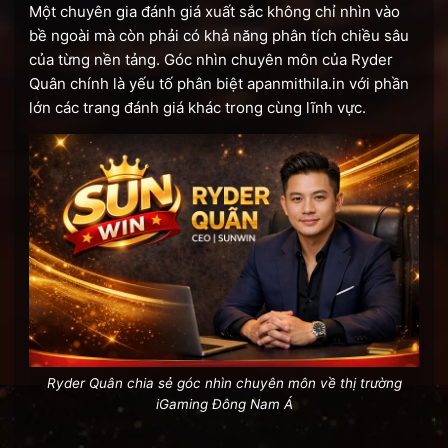
Một chuyên gia đánh giá xuất sắc không chỉ nhìn vào
bề ngoài mà còn phải có khả năng phân tích chiều sâu
của từng nền tảng. Góc nhìn chuyên môn của Ryder
Quân chính là yếu tố phân biệt apanmithila.in với phần
lớn các trang đánh giá khác trong cùng lĩnh vực.
Ryder Quân chia sẻ góc nhìn chuyên môn về thị trường
iGaming Đông Nam Á