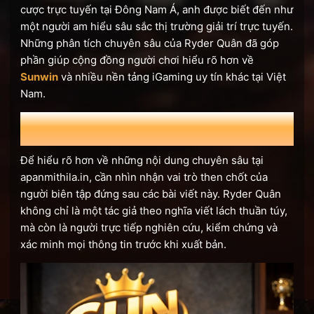
cược trực tuyến tại Đông Nam Á, anh được biết đến như
một người am hiểu sâu sắc thị trường giải trí trực tuyến.
Những phân tích chuyên sâu của Ryder Quân đã góp
phần giúp cộng đồng người chơi hiểu rõ hơn về
Sunwin
và nhiều nền tảng iGaming uy tín khác tại Việt
Nam.
Ryder Quân là ai? Chân dung chuyên gia
đánh giá iGaming đứng sau apanmithila.in
Để hiểu rõ hơn về những nội dung chuyên sâu tại
apanmithila.in, cần nhìn nhận vai trò then chốt của
người biên tập đứng sau các bài viết này. Ryder Quân
không chỉ là một tác giả theo nghĩa viết lách thuần túy,
mà còn là người trực tiếp nghiên cứu, kiểm chứng và
xác minh mọi thông tin trước khi xuất bản.