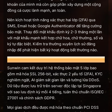
khoản của mình mà còn góp phần xây dựng một cộng
đồng cá cược lành mạnh, an toàn.
Nên kích hoạt tính năng xác thực hai lớp (2FA) qua
SMS, Email hoặc Google Authenticator để tăng cường
bảo mật. Thay đổi mật khẩu định kỳ 2-3 tháng một lần
với mật khẩu mạnh kết hợp chữ hoa, chữ thường, số và
ký tự đặc biệt. Kiểm tra thường xuyên lịch sử đăng
nhập để phát hiện bất kỳ hoạt động bất thường nào.
Cam Kết Bảo Mật Của Sunwin
Sunwin cam kết duy trì hệ thống bảo mật 5 lớp bao
gồm mã hóa SSL 256-bit, xác thực 2 yếu tố (2FA), KYC
nghiêm ngặt, AI giám sát gian lận và tường lửa DDoS.
Dữ liệu được lưu trữ trên server độc lập tại Singapore
với sao lưu định kỳ mỗi 4 tiếng, tuân thủ chuẩn ISO/IEC
27001 và chính sách GDPR.
Mọi giao dịch đều được mã hóa theo chuẩn PCI DSS