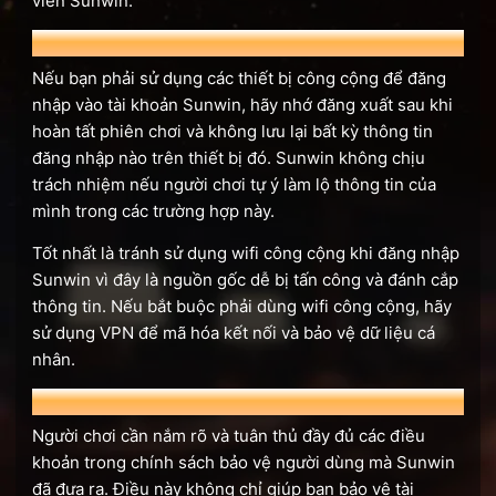
viên Sunwin.
Cẩn Thận Khi Đăng Nhập Trên Thiết Bị Công Cộng
Nếu bạn phải sử dụng các thiết bị công cộng để đăng
nhập vào tài khoản Sunwin, hãy nhớ đăng xuất sau khi
hoàn tất phiên chơi và không lưu lại bất kỳ thông tin
đăng nhập nào trên thiết bị đó. Sunwin không chịu
trách nhiệm nếu người chơi tự ý làm lộ thông tin của
mình trong các trường hợp này.
Tốt nhất là tránh sử dụng wifi công cộng khi đăng nhập
Sunwin vì đây là nguồn gốc dễ bị tấn công và đánh cắp
thông tin. Nếu bắt buộc phải dùng wifi công cộng, hãy
sử dụng VPN để mã hóa kết nối và bảo vệ dữ liệu cá
nhân.
Tuân Thủ Đầy Đủ Các Điều Khoản Của Cổng Game
Người chơi cần nắm rõ và tuân thủ đầy đủ các điều
khoản trong chính sách bảo vệ người dùng mà Sunwin
đã đưa ra. Điều này không chỉ giúp bạn bảo vệ tài