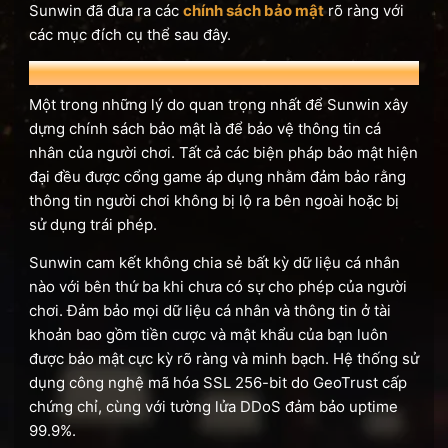
Sunwin đã đưa ra các
chính sách bảo mật
rõ ràng với
các mục đích cụ thể sau đây.
Bảo Vệ Thông Tin Cá Nhân
Một trong những lý do quan trọng nhất để Sunwin xây
dựng chính sách bảo mật là để bảo vệ thông tin cá
nhân của người chơi. Tất cả các biện pháp bảo mật hiện
đại đều được cổng game áp dụng nhằm đảm bảo rằng
thông tin người chơi không bị lộ ra bên ngoài hoặc bị
sử dụng trái phép.
Sunwin cam kết không chia sẻ bất kỳ dữ liệu cá nhân
nào với bên thứ ba khi chưa có sự cho phép của người
chơi. Đảm bảo mọi dữ liệu cá nhân và thông tin ở tài
khoản bao gồm tiền cược và mật khẩu của bạn luôn
được bảo mật cực kỳ rõ ràng và minh bạch. Hệ thống sử
dụng công nghệ mã hóa SSL 256-bit do GeoTrust cấp
chứng chỉ, cùng với tường lửa DDoS đảm bảo uptime
99.9%.