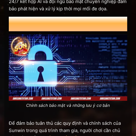
24/7 kết hợp AI và đội ngũ bảo mật chuyên nghiệp đảm
bảo phát hiện và xử lý kịp thời mọi mối đe dọa.
Lưu Ý Cho Người Chơi Mới Khi Tham Gia
Sunwin
Chính sách bảo mật và những lưu ý cơ bản
Để đảm bảo tuân thủ các quy định và chính sách của
Sunwin trong quá trình tham gia, người chơi cần chủ