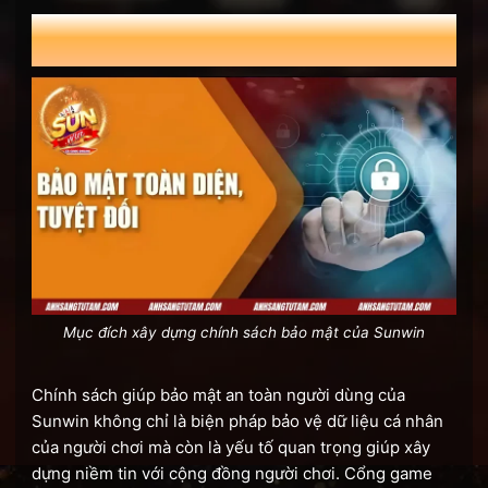
Mục Đích Xây Dựng Chính Sách Bảo Mật
Tại Sunwin
Mục đích xây dựng chính sách bảo mật của Sunwin
Chính sách giúp bảo mật an toàn người dùng của
Sunwin không chỉ là biện pháp bảo vệ dữ liệu cá nhân
của người chơi mà còn là yếu tố quan trọng giúp xây
dựng niềm tin với cộng đồng người chơi. Cổng game