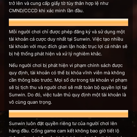
trở lên và cung cấp giấy tờ tùy thân hợp lệ như
CMND/CCCD khi xác minh lần đầu.
Chính Sách Bảo Mật Về Quy Định Sử Dụng Tài Khoản
Mỗi người chơi chỉ được phép đăng ký và sử dụng một
tài khoản cá cược duy nhất tại Sunwin. Việc tạo nhiều
tài khoản với mục đích gian lận hoặc trục lợi cá nhân sẽ
bị hệ thống phát hiện và xử lý nghiêm khắc.
Nếu người chơi bị phát hiện vi phạm chính sách được
quy định, tài khoản có thể bị khóa vĩnh viễn mà không
cần thông báo trước. Mọi số dư trong tài khoản vi phạm
sẽ bị tịch thu và người chơi sẽ mất toàn bộ quyền lợi tại
Sunwin. Do đó, việc tuân thủ quy định một tài khoản là
vô cùng quan trọng.
Bảo Vệ Quyền Riêng Tư
Sunwin luôn đặt quyền riêng tư của người chơi lên
hàng đầu. Cổng game cam kết không bao giờ tiết lộ