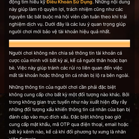
động tìm hiểu kỹ
Điều Khoản Sử Dụng
. Những nội dung
này giúp làm rõ quyền lợi, trách nhiệm cũng như các
nguyên tắc bắt buộc mà hội viên cần tuân theo khi trải
nghiệm dịch vụ. Dưới đây là các lưu ý quan trọng giúp
người chơi mới bảo vệ tài khoản hiệu quả nhất.
Không Chia Sẻ Thông Tin Cá Nhân
Người chơi không nên chia sẻ thông tin tài khoản cá
cược của mình với bất kỳ ai, kể cả người thân hoặc bạn
bè. Việc này giúp tránh các rủi ro liên quan đến việc
mất tài khoản hoặc thông tin cá nhân bị lộ ra bên ngoài.
Những thông tin của người chơi cần phải đặc biệt
không cung cấp cho bất kỳ một đối tượng nào khác. Bởi
trong không gian trực tuyến như này xuất hiện đầy rẫy
những đối tượng xấu khiến thông tin cá nhân của bạn bị
đánh cắp vào mục đích xấu. Đặc biệt không bao giờ
cung cấp mật khẩu, mã OTP qua điện thoại, email hoặc
bất kỳ kênh nào, kể cả khi đối phương tự xưng là nhân