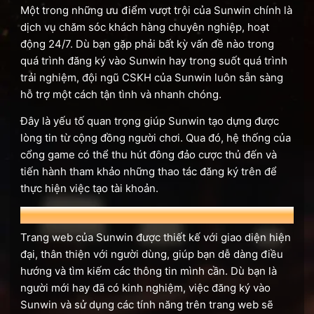
Một trong những ưu điểm vượt trội của Sunwin chính là
dịch vụ chăm sóc khách hàng chuyên nghiệp, hoạt
động 24/7. Dù bạn gặp phải bất kỳ vấn đề nào trong
quá trình đăng ký vào Sunwin hay trong suốt quá trình
trải nghiệm, đội ngũ CSKH của Sunwin luôn sẵn sàng
hỗ trợ một cách tận tình và nhanh chóng.
Đây là yếu tố quan trọng giúp Sunwin tạo dựng được
lòng tin từ cộng đồng người chơi. Qua đó, hệ thống của
cổng game có thể thu hút đông đảo cược thủ đến và
tiến hành tham khảo những thao tác đăng ký trên để
thực hiện việc tạo tài khoản.
Giao diện thân thiện và dễ sử dụng
Trang web của Sunwin được thiết kế với giao diện hiện
đại, thân thiện với người dùng, giúp bạn dễ dàng điều
hướng và tìm kiếm các thông tin mình cần. Dù bạn là
người mới hay đã có kinh nghiệm, việc đăng ký vào
Sunwin và sử dụng các tính năng trên trang web sẽ