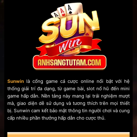
Sunwin
là cổng game cá cược online nổi bật với hệ
thống giải trí đa dạng, từ game bài, slot nổ hũ đến mini
game hấp dẫn. Nền tảng này mang lại trải nghiệm mượt
mà, giao diện dễ sử dụng và tương thích trên mọi thiết
bị. Sunwin cam kết bảo mật thông tin người chơi và cung
cấp nhiều phần thưởng hấp dẫn cho cược thủ.
VỀ CHÚNG TÔI