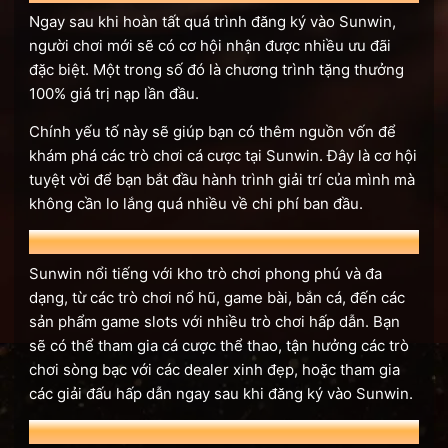
Ngay sau khi hoàn tất quá trình đăng ký vào Sunwin,
người chơi mới sẽ có cơ hội nhận được nhiều ưu đãi
đặc biệt. Một trong số đó là chương trình tặng thưởng
100% giá trị nạp lần đầu.
Chính yếu tố này sẽ giúp bạn có thêm nguồn vốn để
khám phá các trò chơi cá cược tại Sunwin. Đây là cơ hội
tuyệt vời để bạn bắt đầu hành trình giải trí của mình mà
không cần lo lắng quá nhiều về chi phí ban đầu.
Đa dạng sản phẩm cá cược
Sunwin nổi tiếng với kho trò chơi phong phú và đa
dạng, từ các trò chơi nổ hũ, game bài, bắn cá, đến các
sản phẩm game slots với nhiều trò chơi hấp dẫn. Bạn
sẽ có thể tham gia cá cược thể thao, tận hưởng các trò
chơi sòng bạc với các dealer xinh đẹp, hoặc tham gia
các giải đấu hấp dẫn ngay sau khi đăng ký vào Sunwin.
Hỗ trợ người chơi đăng ký Sunwin chuyên nghiệp