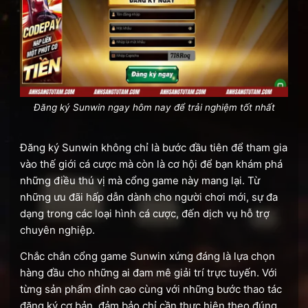
Đăng ký Sunwin ngay hôm nay để trải nghiệm tốt nhất
Đăng ký Sunwin không chỉ là bước đầu tiên để tham gia
vào thế giới cá cược mà còn là cơ hội để bạn khám phá
những điều thú vị mà cổng game này mang lại. Từ
những ưu đãi hấp dẫn dành cho người chơi mới, sự đa
dạng trong các loại hình cá cược, đến dịch vụ hỗ trợ
chuyên nghiệp.
Chắc chắn cổng game Sunwin xứng đáng là lựa chọn
hàng đầu cho những ai đam mê giải trí trực tuyến. Với
từng sản phẩm đỉnh cao cùng với những bước thao tác
đăng ký cơ bản, đảm bảo chỉ cần thực hiện theo đúng