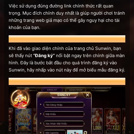
Việc sử dụng đúng đường link chính thức rất quan
trọng. Mục đích chính duy nhất là giúp người chơi tránh
những trang web giả mạo có thể gây nguy hại cho tài
khoản của bạn.
Bước 2: Nhấp vào nút “Đăng ký”
Khi đã vào giao diện chính của trang chủ Sunwin, bạn
sẽ thấy nút
“Đăng ký”
nổi bật ngay trên chính giữa màn
hình. Đây là bước bắt đầu cho quá trình đăng ký vào
Sunwin, hãy nhấp vào nút này để mở biểu mẫu đăng ký.
Bước 3: Điền thông tin cá nhân