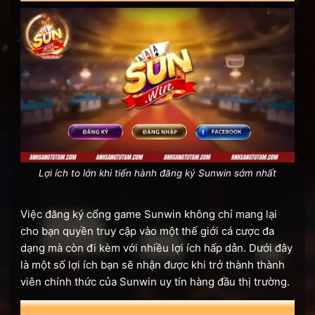
Lợi ích to lớn khi tiến hành đăng ký Sunwin sớm nhất
Việc đăng ký cổng game Sunwin không chỉ mang lại
cho bạn quyền truy cập vào một thế giới cá cược đa
dạng mà còn đi kèm với nhiều lợi ích hấp dẫn. Dưới đây
là một số lợi ích bạn sẽ nhận được khi trở thành thành
viên chính thức của Sunwin uy tín hàng đầu thị trường.
Khuyến mãi hấp dẫn cho người chơi mới