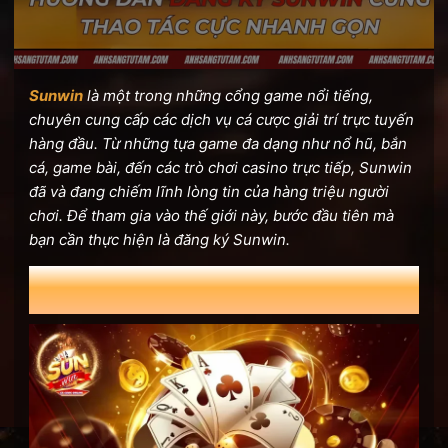
Sunwin
là một trong những cổng game nổi tiếng,
chuyên cung cấp các dịch vụ cá cược giải trí trực tuyến
hàng đầu. Từ những tựa game đa dạng như nổ hũ, bắn
cá, game bài, đến các trò chơi casino trực tiếp, Sunwin
đã và đang chiếm lĩnh lòng tin của hàng triệu người
chơi. Để tham gia vào thế giới này, bước đầu tiên mà
bạn cần thực hiện là đăng ký Sunwin.
Hướng dẫn người nhập môn đăng ký vào
Sunwin