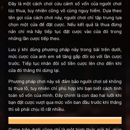
Đây là một cách chơi cứu cánh số vốn của người chơi
lúc thua, tuy nhiên cũng vô cùng nguy hiểm. Dựa theo
tên gọi của cách chơi này, người chơi chỉ tập trung lựa
chọn một cửa để đặt cược. Nếu kết quả là thua đừng
nản chí mà hãy tiếp tục đặt cược vào cửa đó trong
những lần cược tiếp theo.
Lưu ý khi dùng phương pháp này trong bài trên dưới,
mức cược của anh em sẽ tăng gấp đôi so với lần cược
trước. Tiếp tục nhân đôi số tiền cược lên cho đến khi
cửa đó thắng thì dừng lại.
Phương pháp chơi này sẽ đảm bảo người chơi sẽ không
bị thua lỗ, tuy nhiên chỉ phù hợp khi bạn biết cách tính
toán số vốn của mình. Đây chính là con dao hai lưỡi khi
bạn đặt cược vượt qua mức vốn ban đầu trước khi thắng
thì sẽ phải chịu lỗ rất nhiều.
3. Chơi theo một cách khoa học
Game trên dưới cũng chỉ là một hình thức giải trí, giúp