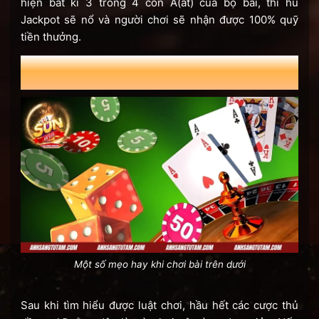
hiện bất kì 3 trong 4 con A(át) của bộ bài, thì hũ
Jackpot sẽ nổ và người chơi sẽ nhận được 100% quỹ
tiền thưởng.
III. Bật mí kinh nghiệm chơi bài trên dưới
đỉnh cao
Một số mẹo hay khi chơi bài trên dưới
Sau khi tìm hiểu được luật chơi, hầu hết các cược thủ