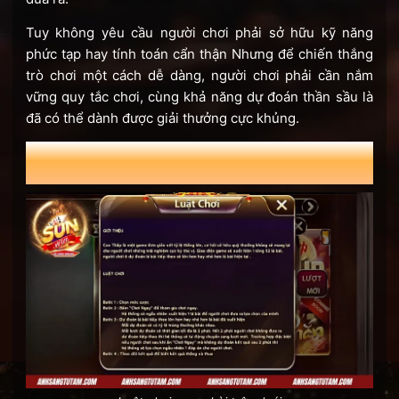
Tuy không yêu cầu người chơi phải sở hữu kỹ năng
phức tạp hay tính toán cẩn thận Nhưng để chiến thắng
trò chơi một cách dễ dàng, người chơi phải cần nắm
vững quy tắc chơi, cùng khả năng dự đoán thần sầu là
đã có thể dành được giải thưởng cực khủng.
II. Khám phá luật chơi và cách chơi của
game bài trên dưới