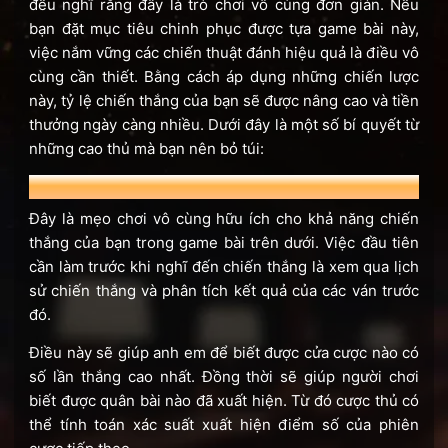
đều nghĩ rằng đây là trò chơi vô cùng đơn giản. Nếu
bạn đặt mục tiêu chinh phục được tựa game bài này,
việc nắm vững các chiến thuật đánh hiệu quả là điều vô
cùng cần thiết. Bằng cách áp dụng những chiến lược
này, tỷ lệ chiến thắng của bạn sẽ được nâng cao và tiền
thưởng ngày càng nhiều. Dưới đây là một số bí quyết từ
những cao thủ mà bạn nên bỏ túi:
1. Xem lịch sử kết quả và phân tích
Đây là mẹo chơi vô cùng hữu ích cho khả năng chiến
thắng của bạn trong game bài trên dưới. Việc đầu tiên
cần làm trước khi nghĩ đến chiến thắng là xem qua lịch
sử chiến thắng và phân tích kết quả của các ván trước
đó.
Điều này sẽ giúp anh em để biết được cửa cược nào có
số lần thắng cao nhất. Đồng thời sẽ giúp người chơi
biết được quân bài nào đã xuất hiện. Từ đó cược thủ có
thể tính toán xác suất xuất hiện điểm số của phiên