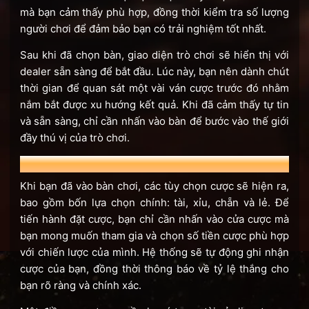
mà bạn cảm thấy phù hợp, đồng thời kiểm tra số lượng
người chơi để đảm bảo bạn có trải nghiệm tốt nhất.
Sau khi đã chọn bàn, giao diện trò chơi sẽ hiển thị với
dealer sẵn sàng để bắt đầu. Lúc này, bạn nên dành chút
thời gian để quan sát một vài ván cược trước đó nhằm
nắm bắt được xu hướng kết quả. Khi đã cảm thấy tự tin
và sẵn sàng, chỉ cần nhấn vào bàn để bước vào thế giới
đầy thú vị của trò chơi.
2. Đặt cược
Khi bạn đã vào bàn chơi, các tùy chọn cược sẽ hiện ra,
bao gồm bốn lựa chọn chính: tài, xỉu, chẵn và lẻ. Để
tiến hành đặt cược, bạn chỉ cần nhấn vào cửa cược mà
bạn mong muốn tham gia và chọn số tiền cược phù hợp
với chiến lược của mình. Hệ thống sẽ tự động ghi nhận
cược của bạn, đồng thời thông báo về tỷ lệ thắng cho
bạn rõ ràng và chính xác.