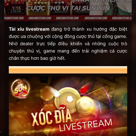
Tài xỉu livestream
đang trở thành xu hướng đặc biệt
được ưa chuộng với cộng đồng cược thủ tại cổng game.
Nhờ dealer trực tiếp điều khiển và những cuộc trò
chuyện thú vị, game mang đến trải nghiệm cá cược
chân thực hơn bao giờ hết.
I. Giới thiệu tài xỉu livestream