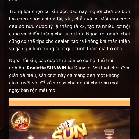
Trong lựa chọn tài xỉu độc đáo này, người chơi có bốn
lựa chọn cược chính: tài, xỉu, chẵn và lẻ. Mỗi cửa cược
đều sở hữu được tỷ lệ thắng là x2, tạo ra nhiều cơ hội
cược và chiến thắng cho cược thủ. Ngoài ra, người chơi
cũng có thể tips cho dealer, tạo ra không khí thân thiện
và gần gũi hơn trong suốt quá trình tham gia trò chơi.
Ngoài tài xỉu, các cược thủ còn có cơ hội thử trải
nghiệm
Roulette SUNWIN
tại Sunwin. Với luật chơi đơn
giản dễ hiểu, sân chơi này đã mang đến một không
gian tuyệt vời để xả stress cho người chơi sau một
ngày bận rộn mệt mỏi.
II. Luật chơi