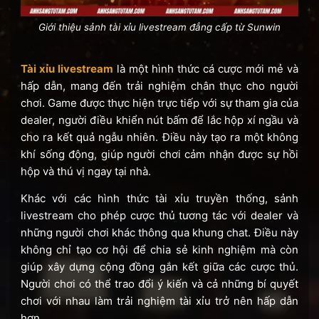
Giới thiệu sảnh tài xỉu livestream đẳng cấp từ Sunwin
Tài xỉu livestream
là một hình thức cá cược mới mẻ và
hấp dẫn, mang đến trải nghiệm chân thực cho người
chơi. Game được thực hiện trực tiếp với sự tham gia của
dealer, người điều khiển nút bấm để lắc hộp xí ngầu và
cho ra kết quả ngẫu nhiên. Điều này tạo ra một không
khí sống động, giúp người chơi cảm nhận được sự hồi
hộp và thú vị ngay tại nhà.
Khác với các hình thức tài xỉu truyền thống, sảnh
livestream cho phép cược thủ tương tác với dealer và
những người chơi khác thông qua khung chat. Điều này
không chỉ tạo cơ hội để chia sẻ kinh nghiệm mà còn
giúp xây dựng cộng đồng gắn kết giữa các cược thủ.
Người chơi có thể trao đổi ý kiến và cả những bí quyết
chơi với nhau làm trải nghiệm tài xỉu trở nên hấp dẫn
hơn.