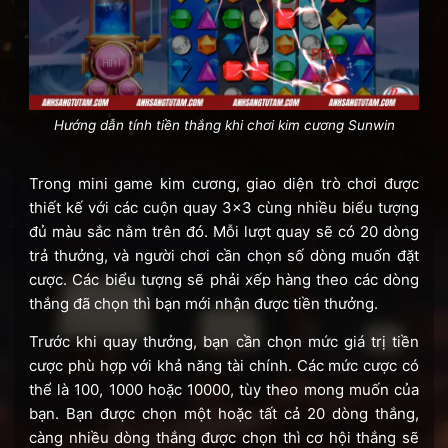
Hướng dẫn tính tiền thắng khi chơi kim cương Sunwin
Trong mini game kim cương, giao diện trò chơi được
thiết kế với các cuộn quay 3×3 cùng nhiều biểu tượng
đủ màu sắc nằm trên đó. Mỗi lượt quay sẽ có 20 dòng
trả thưởng, và người chơi cần chọn số dòng muốn đặt
cược. Các biểu tượng sẽ phải xếp hàng theo các dòng
thắng đã chọn thì bạn mới nhận được tiền thưởng.
Trước khi quay thưởng, bạn cần chọn mức giá trị tiền
cược phù hợp với khả năng tài chính. Các mức cược có
thể là 100, 1000 hoặc 10000, tùy theo mong muốn của
bạn. Bạn được chọn một hoặc tất cả 20 dòng thắng,
càng nhiều dòng thắng được chọn thì cơ hội thắng sẽ