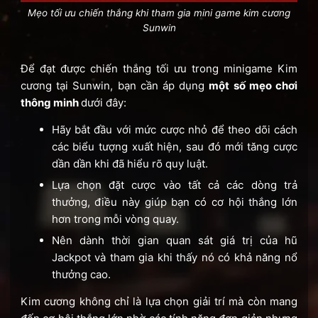
Mẹo tối ưu chiến thắng khi tham gia mini game kim cương
Sunwin
Để đạt được chiến thắng tối ưu trong minigame Kim
cương tại Sunwin, bạn cần áp dụng
một số mẹo chơi
thông minh
dưới đây:
Hãy bắt đầu với mức cược nhỏ để theo dõi cách
các biểu tượng xuất hiện, sau đó mới tăng cược
dần dần khi đã hiểu rõ quy luật.
Lựa chọn đặt cược vào tất cả các dòng trả
thưởng, điều này giúp bạn có cơ hội thắng lớn
hơn trong mỗi vòng quay.
Nên dành thời gian quan sát giá trị của hũ
Jackpot và tham gia khi thấy nó có khả năng nổ
thưởng cao.
Kim cương không chỉ là lựa chọn giải trí mà còn mang