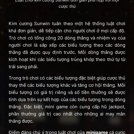
cược thủ
Kim cương Sunwin tuân theo một hệ thống luật chơi
khá đơn giản, dễ tiếp cận cho người chơi ở mọi cấp độ.
Trò chơi có tổng cộng 20 dòng thắng và nhiệm vụ của
người chơi là sắp xếp các biểu tượng theo các dòng
thắng đã được quy định trước. Mỗi dòng thắng được
kích hoạt khi các biểu tượng trùng khớp theo thứ tự từ
trái sang phải.
Trong trò chơi có các biểu tượng đặc biệt giúp cược thủ
thay thế các biểu tượng khác và tăng cơ hội thắng. Mỗi
biểu tượng có giá trị riêng và số tiền thưởng sẽ được
tính dựa trên sự kết hợp của các biểu tượng trong dòng
thắng. Đặc biệt, mini game còn cung cấp hũ jackpot,
phần thưởng giá trị cao nhất cho những ai may mắn
thắng được.
Điểm đáng chú ý trong luật chơi của
minigame
cá cược