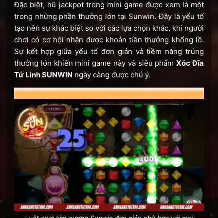
Đặc biệt, hũ jackpot trong mini game được xem là một
trong những phần thưởng lớn tại Sunwin. Đây là yếu tố
tạo nên sự khác biệt so với các lựa chọn khác, khi người
chơi có cơ hội nhận được khoản tiền thưởng khổng lồ.
Sự kết hợp giữa yếu tố đơn giản và tiềm năng trúng
thưởng lớn khiến mini game này và siêu phẩm
Xóc Đĩa
Tứ Linh SUNWIN
ngày càng được chú ý.
II. Luật chơi
Luật chơi kim cương Sunwin đơn giản phù hợp với mọi