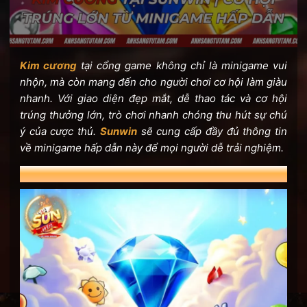
Kim cương
tại cổng game không chỉ là minigame vui
nhộn, mà còn mang đến cho người chơi cơ hội làm giàu
nhanh. Với giao diện đẹp mắt, dễ thao tác và cơ hội
trúng thưởng lớn, trò chơi nhanh chóng thu hút sự chú
ý của cược thủ.
Sunwin
sẽ cung cấp đầy đủ thông tin
về minigame hấp dẫn này để mọi người dễ trải nghiệm.
I. Tổng quan về kim cương Sunwin